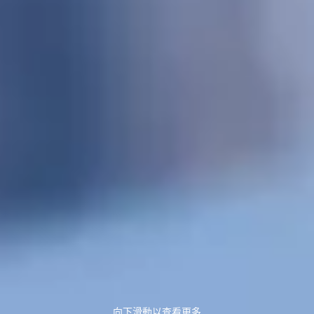
向下滑動以查看更多