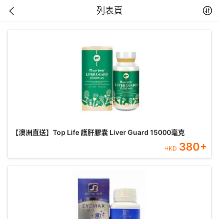
列表頁
【澳洲直送】Top Life 護肝膠囊 Liver Guard 15000毫克
380
+
HKD