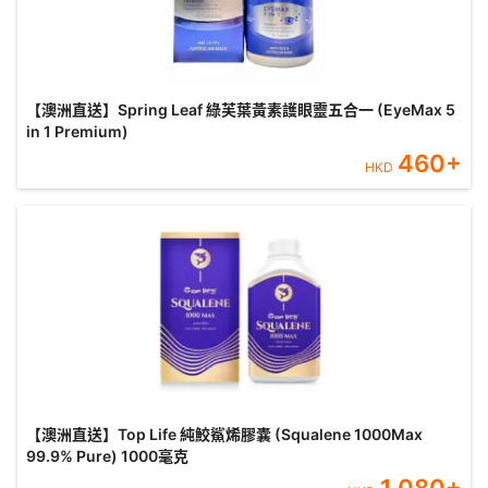
【澳洲直送】Spring Leaf 綠芙葉黃素護眼靈五合一 (EyeMax 5
in 1 Premium)
460
+
HKD
【澳洲直送】Top Life 純鮫鯊烯膠囊 (Squalene 1000Max
99.9% Pure) 1000毫克