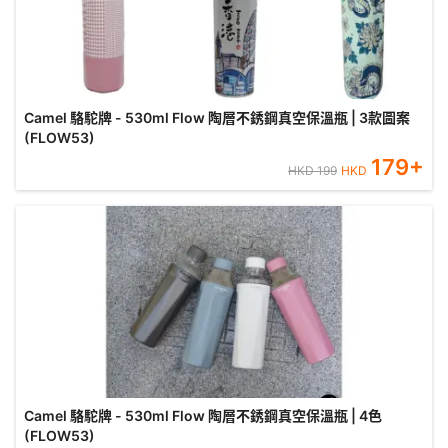
Camel 駱駝牌 - 530ml Flow 陶層不銹鋼真空保溫瓶 | 3款圖案
(FLOW53)
179
+
HKD
199
HKD
Camel 駱駝牌 - 530ml Flow 陶層不銹鋼真空保溫瓶 | 4色
(FLOW53)