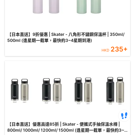
【日本直送】9折優惠 | Skater - 八角形不鏽鋼保溫杯 | 350ml/
500ml (逢星期一截單，最快約3~4星期到港)
235
+
HKD
【日本直送】優惠高達85折 | Skater - 便攜式手抽保溫水樽 |
800ml/ 1000ml/ 1200ml/ 1500ml (逢星期一截單，最快約3~4