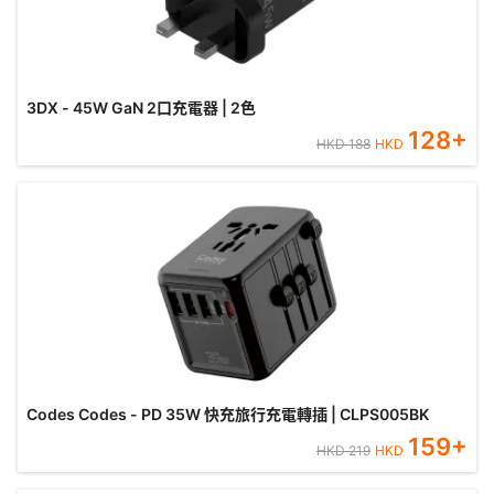
3DX - 45W GaN 2口充電器 | 2色
128
+
HKD
188
HKD
Codes Codes - PD 35W 快充旅行充電轉插 | CLPS005BK
159
+
HKD
219
HKD