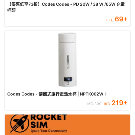
【優惠低至73折】Codes Codes - PD 20W / 38 W /65W 充電
插頭
69
+
HKD
Codes Codes - 便攜式旅行電熱水杯 | NPTK002WH
219
+
HKD
339
HKD