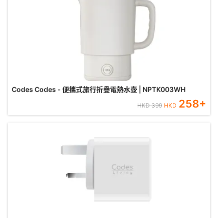
Codes Codes - 便攜式旅行折疊電熱水壺 | NPTK003WH
258
+
HKD
399
HKD