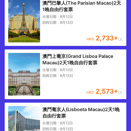
澳門巴黎人(The Parisian Macao)2天
1晚自由行套票
出發日期：
8月12日
回程日期：
8月13日
2,733
+
HKD
/人
澳門上葡京(Grand Lisboa Palace
Macau)2天1晚自由行套票
出發日期：
8月12日
回程日期：
8月13日
2,573
+
HKD
/人
澳門葡京人(Lisboeta Macau)2天1晚
自由行套票
出發日期：
8月12日
回程日期：
8月13日