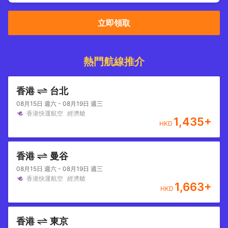
立即領取
熱門航線推介
香港
台北
08月15日 週六 - 08月19日 週三
香港快運航空
經濟艙
1,435
+
HKD
香港
曼谷
08月15日 週六 - 08月19日 週三
香港快運航空
經濟艙
1,663
+
HKD
香港
東京