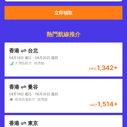
立即領取
熱門航線推介
香港
台北
08月16日 週日 - 08月20日 週四
大灣區航空
經濟艙
1,342
+
HKD
香港
曼谷
08月16日 週日 - 08月20日 週四
香港快運航空
經濟艙
1,514
+
HKD
香港
東京