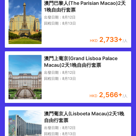
澳門巴黎人(The Parisian Macao)2天
1晚自由行套票
出發日期：
8月12日
回程日期：
8月13日
2,733
+
HKD
/人
澳門上葡京(Grand Lisboa Palace
Macau)2天1晚自由行套票
出發日期：
8月12日
回程日期：
8月13日
2,566
+
HKD
/人
澳門葡京人(Lisboeta Macau)2天1晚
自由行套票
出發日期：
8月12日
回程日期：
8月13日