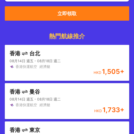
立即領取
熱門航線推介
香港
台北
08月14日 週五 - 08月18日 週二
香港快運航空
經濟艙
1,505
+
HKD
香港
曼谷
08月14日 週五 - 08月18日 週二
香港快運航空
經濟艙
1,733
+
HKD
香港
東京