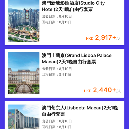
澳門新濠影匯酒店(Studio City
Hotel)2天1晚自由行套票
出發日期：
8月10日
回程日期：
8月11日
2,917
+
HKD
/人
澳門上葡京(Grand Lisboa Palace
Macau)2天1晚自由行套票
出發日期：
8月10日
回程日期：
8月11日
2,440
+
HKD
/人
澳門葡京人(Lisboeta Macau)2天1晚
自由行套票
出發日期：
8月10日
回程日期：
8月11日