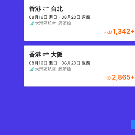
香港
台北
08月16日 週日 - 08月20日 週四
大灣區航空
經濟艙
1,342
+
HKD
香港
大阪
08月16日 週日 - 08月20日 週四
大灣區航空
經濟艙
2,865
+
HKD