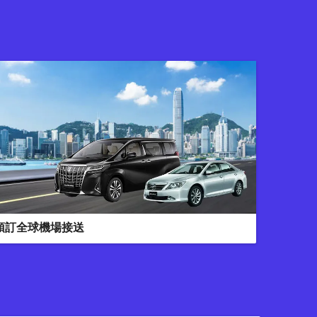
預訂全球機場接送