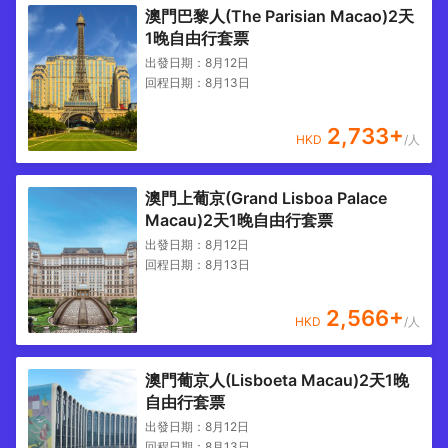
澳門巴黎人(The Parisian Macao)2天
1晚自由行套票
出發日期：
8月12日
回程日期：
8月13日
2,733
+
HKD
/人
澳門上葡京(Grand Lisboa Palace
Macau)2天1晚自由行套票
出發日期：
8月12日
回程日期：
8月13日
2,566
+
HKD
/人
澳門葡京人(Lisboeta Macau)2天1晚
自由行套票
出發日期：
8月12日
回程日期：
8月13日