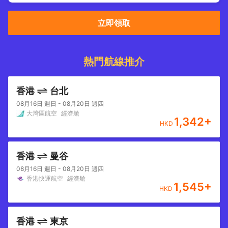
立即領取
熱門航線推介
香港
台北
08月16日 週日 - 08月20日 週四
大灣區航空
經濟艙
1,342
+
HKD
香港
曼谷
08月16日 週日 - 08月20日 週四
香港快運航空
經濟艙
1,545
+
HKD
香港
東京