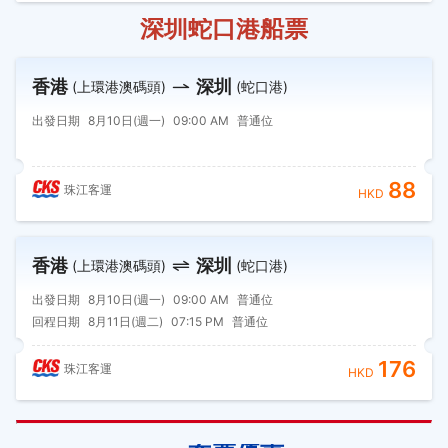
深圳蛇口港船票
香港
深圳
(上環港澳碼頭)
(蛇口港)
出發日期
8月10日(週一)
09:00 AM
普通位
88
珠江客運
HKD
香港
深圳
(上環港澳碼頭)
(蛇口港)
出發日期
8月10日(週一)
09:00 AM
普通位
回程日期
8月11日(週二)
07:15 PM
普通位
176
珠江客運
HKD