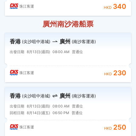
340
珠江客運
HKD
廣州南沙港船票
香港
廣州
(尖沙咀中港城)
(南沙客運港)
出發日期
8月13日(週四)
08:00 AM
普通位
230
珠江客運
HKD
香港
廣州
(尖沙咀中港城)
(南沙客運港)
出發日期
8月13日(週四)
08:00 AM
普通位
回程日期
8月14日(週五)
06:50 PM
普通位
250
珠江客運
HKD