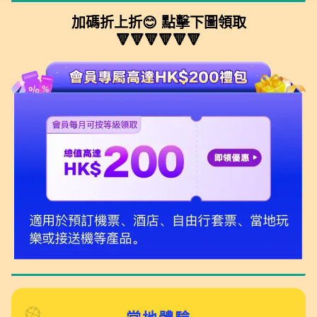
加碼折上折😊 點擊下圖領取
🔻🔻🔻🔻🔻🔻