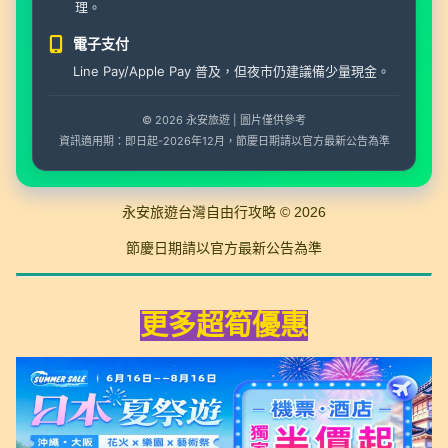
理。
電子支付
Line Pay/Apple Pay 普及，但夜市仍建議備少量現金。
© 2026 永安旅遊 | 圖片僅供參考
資訊適用期：即日起-2026年12月，節慶日期請以官方最新公告為準
永安旅遊台灣自由行攻略 © 2026
節慶日期請以官方最新公告為準
1
更多超筍優惠