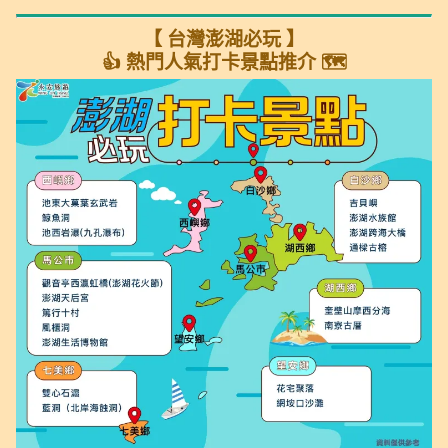
【 台灣澎湖必玩 】
👍 熱門人氣打卡景點推介 🗺