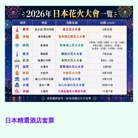
日本精選酒店套票