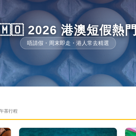
🇲🇴 2026 港澳短假
唔請假・周末即走・港人常去精選
午茶行程