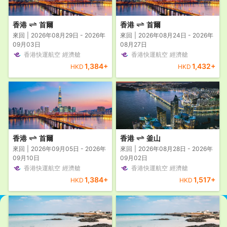
香港
首爾
香港
首爾
來回
2026年08月29日 - 2026年
來回
2026年08月24日 - 2026年
09月03日
08月27日
香港快運航空
經濟艙
香港快運航空
經濟艙
1,384
+
1,432
+
HKD
HKD
香港
首爾
香港
釜山
來回
2026年09月05日 - 2026年
來回
2026年08月28日 - 2026年
09月10日
09月02日
香港快運航空
經濟艙
香港快運航空
經濟艙
1,384
+
1,517
+
HKD
HKD