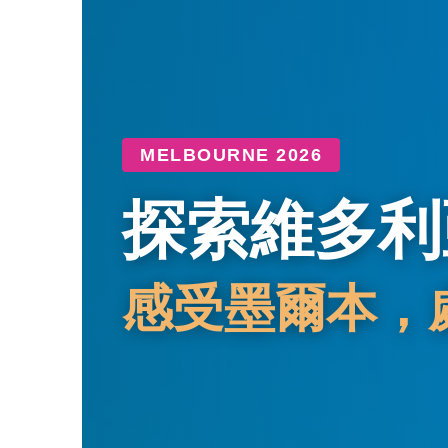
MELBOURNE 2026
探索維多利
感受墨爾本，