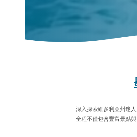
深入探索維多利亞州迷
全程不僅包含豐富景點與