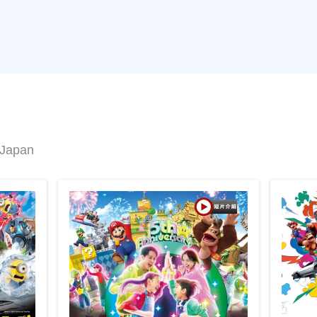
 Japan