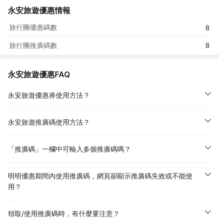
永安旅遊優惠情報
旅行團優惠碼數
8
旅行團推廣碼數
8
永安旅遊優惠FAQ
永安旅遊優惠券使用方法？
永安旅遊推廣碼使用方法？
「推廣碼」一欄中可輸入多個推廣碼嗎？
明明優惠期間內使用推廣碼，網頁卻顯示推廣碼失效或不能使
用？
領取/使用推廣碼時，有什麼要注意？