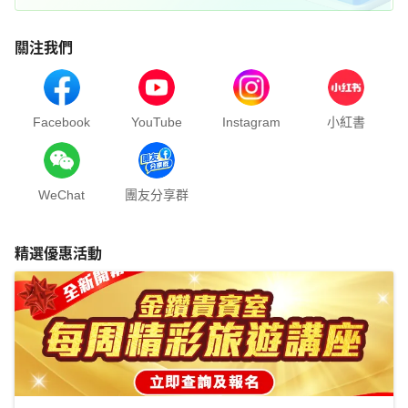
關注我們
Facebook
YouTube
Instagram
小紅書
WeChat
團友分享群
精選優惠活動