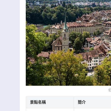
景點名稱
簡介