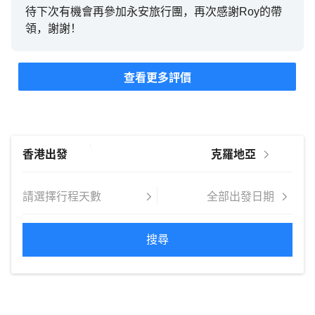
待下次有機會再參加永安旅行團，再次感謝Roy的帶
領，謝謝！
查看更多評價
搜尋