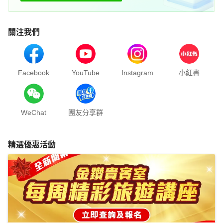
關注我們
Facebook
YouTube
Instagram
小紅書
WeChat
團友分享群
精選優惠活動