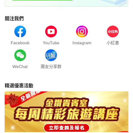
關注我們
Facebook
YouTube
Instagram
小紅書
WeChat
團友分享群
精選優惠活動