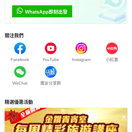
WhatsApp即刻出發
關注我們
Facebook
YouTube
Instagram
小紅書
WeChat
團友分享群
精選優惠活動