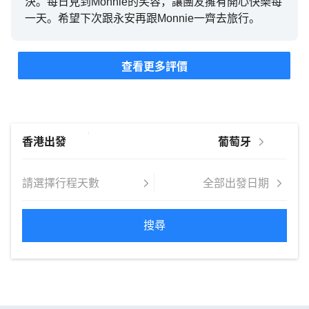
決。每日見到Monnie的笑容，讓團友擁有開心快樂每
一天。希望下次跟永安再跟Monnie一齊去旅行。
查看更多評價
搜尋