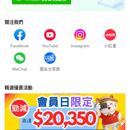
關注我們
Facebook
YouTube
Instagram
小紅書
WeChat
團友分享群
精選優惠活動