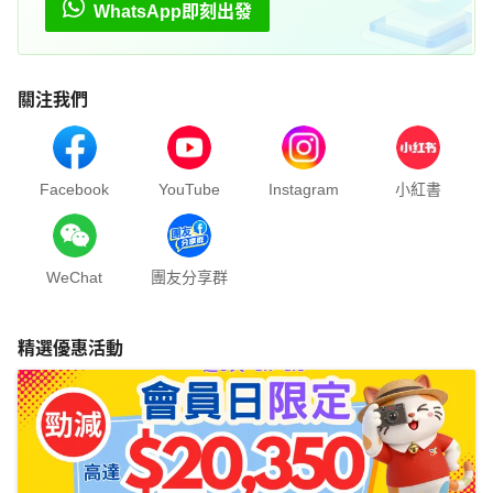
WhatsApp即刻出發
關注我們
Facebook
YouTube
Instagram
小紅書
WeChat
團友分享群
精選優惠活動