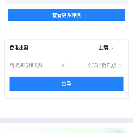
查看更多評價
搜尋