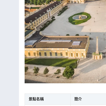
景點名稱
簡介