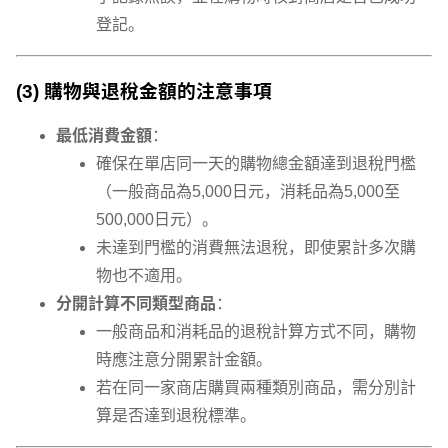
登記。
(3) 購物與退稅金額的注意事項
最低消費金額
：
確保在單店同一天的購物總金額達到退稅門檻
（一般商品為5,000日元，消耗品為5,000至
500,000日元）。
未達到門檻的消費無法退稅，即使累計多次購
物也不適用。
分開計算不同類型商品
：
一般商品和消耗品的退稅計算方式不同，購物
時應注意分開累計金額。
若在同一家商店購買兩種類別商品，需分別計
算是否達到退稅標準。