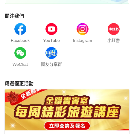
關注我們
Facebook
YouTube
Instagram
小紅書
WeChat
團友分享群
精選優惠活動