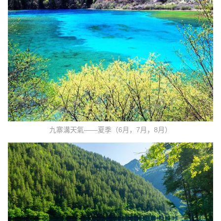
九寨溝天氣——夏季（6月，7月，8月）