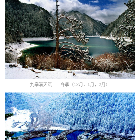
九寨溝天氣——冬季（12月，1月，2月）