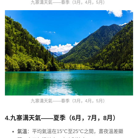
九寨溝天氣——春季（3月，4月，5月）
九寨溝天氣——春季（3月，4月，5月）
4.九寨溝天氣——夏季（6月，7月，8月）
氣溫
：平均氣溫在15°C至25°C之間，晝夜溫差顯