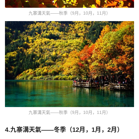
九寨溝天氣——秋季（9月，10月，11月）
九寨溝天氣——秋季（9月，10月，11月）
4.九寨溝天氣——冬季（12月，1月，2月）