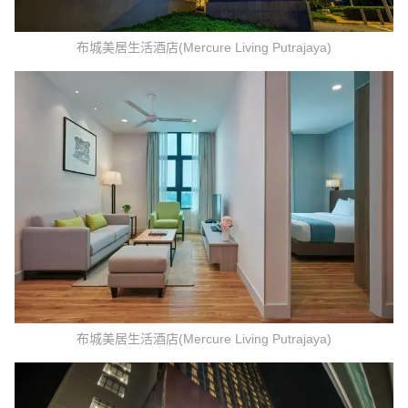
布城美居生活酒店(Mercure Living Putrajaya)
布城美居生活酒店(Mercure Living Putrajaya)