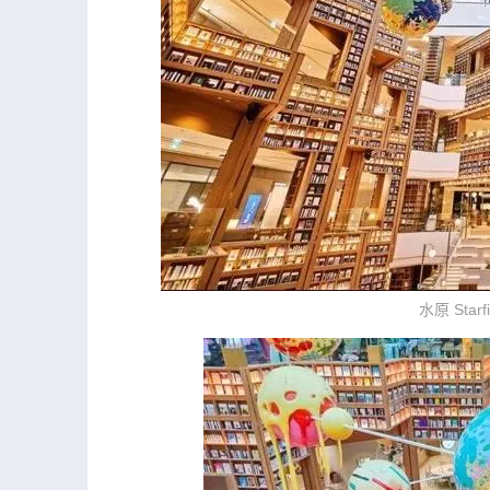
水原 Starfi