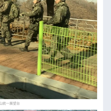
山統一展望台