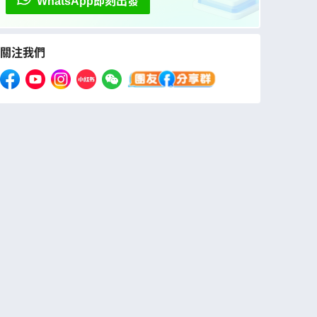
WhatsApp即刻出發
關注我們