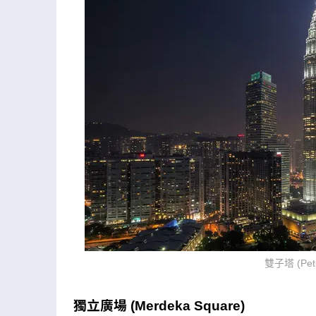
雙子塔 (Petr
獨立廣場 (Merdeka Square)