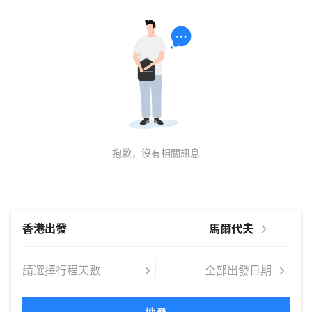
抱歉，沒有相關訊息