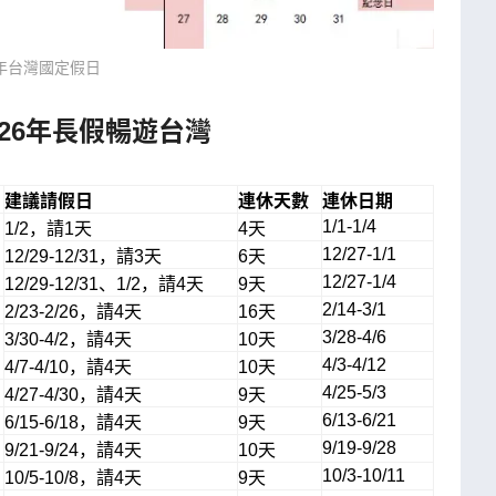
26年台灣國定假日
026年長假暢遊台灣
建議請假日
連休天數
連休日期
1/1-1/4
1/2，請1天
4天
12/27-1/1
12/29-12/31，請3天
6天
12/27-1/4
12/29-12/31、1/2，請4天
9天
2/14-3/1
2/23-2/26，請4天
16天
3/28-4/6
3/30-4/2，請4天
10天
4/3-4/12
4/7-4/10，請4天
10天
4/25-5/3
4/27-4/30，請4天
9天
6/13-6/21
6/15-6/18，請4天
9天
9/19-9/28
9/21-9/24，請4天
10天
10/3-10/11
10/5-10/8，請4天
9天