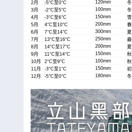
120mm
2月
-5°C至0°C
冬
100mm
3月
-2°C至5°C
冬
150mm
4月
-3°C至6°C
雪
200mm
5月
4°C至10°C
春
300mm
6月
7°C至14°C
夏
250mm
7月
13°C至16°C
最
200mm
8月
14°C至17°C
夏
150mm
9月
11°C至14°C
秋
100mm
10月
2°C至9°C
秋
150mm
11月
-3°C至1°C
初
180mm
12月
-5°C至0°C
冬