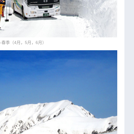
春季（4月，5月，6月）