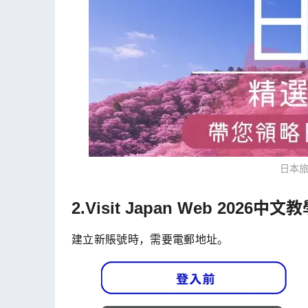
日本旅
2.Visit Japan Web 20
建立新賬號時，需要電郵地址。