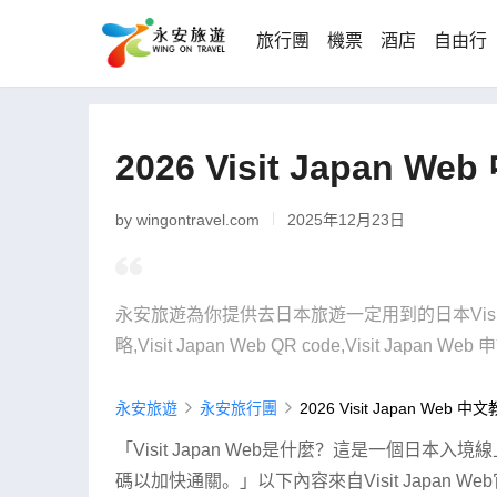
旅行團
機票
酒店
自由行
2026 Visit Japan 
by wingontravel.com
2025年12月23日
永安旅遊為你提供去日本旅遊一定用到的日本Visit Japa
略,Visit Japan Web QR code,Visit Japan W
永安旅遊
永安旅行團
2026 Visit Japan Web
「Visit Japan Web是什麼？這是一個日
碼以加快通關。」以下內容來自Visit Japan We