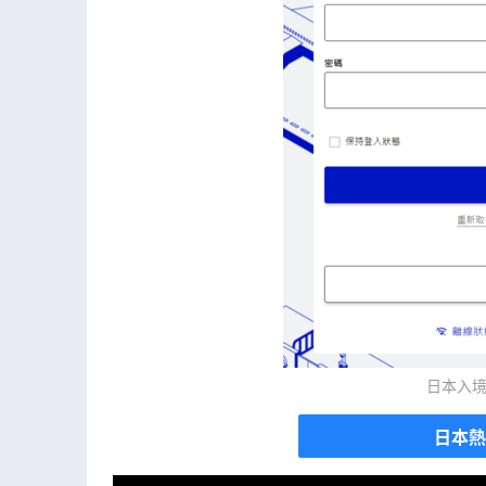
日本入境Vi
日本熱