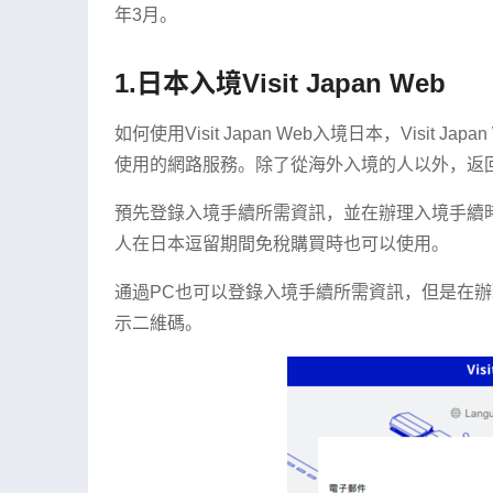
年3月。
1.日本入境Visit Japan Web
如何使用Visit Japan Web入境日本，Visi
使用的網路服務。除了從海外入境的人以外，返
預先登錄入境手續所需資訊，並在辦理入境手續
人在日本逗留期間免稅購買時也可以使用。
通過PC也可以登錄入境手續所需資訊，但是在
示二維碼。