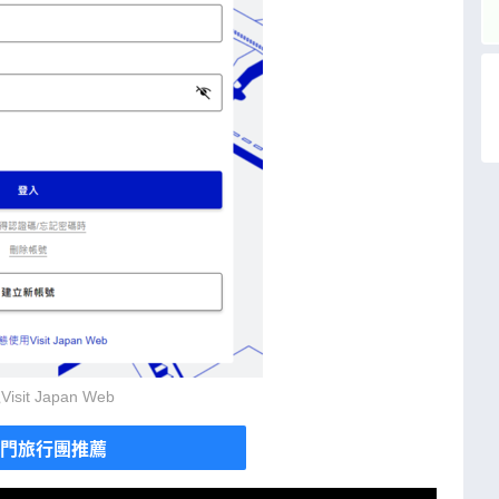
sit Japan Web
門旅行團推薦