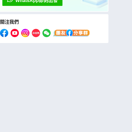
WhatsApp即刻出發
關注我們