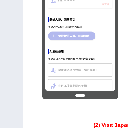
(2) Visit 