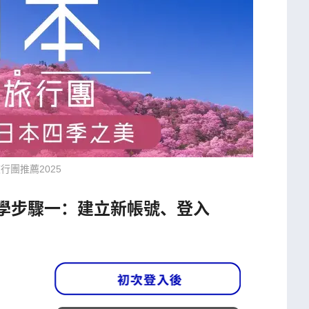
行團推薦2025
26中文教學步驟一：建立新帳號、登入