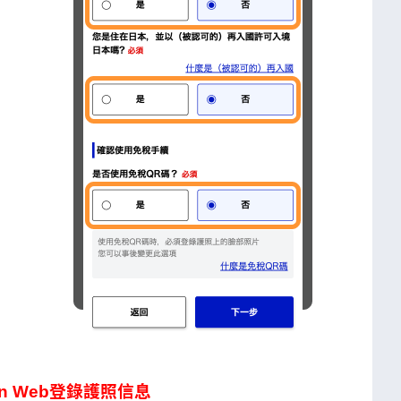
Japan Web登錄護照信息