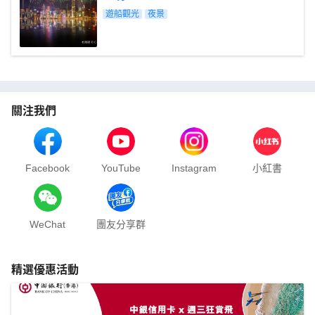
遊船觀光
夜景
關注我們
Facebook
YouTube
Instagram
小紅書
WeChat
團友分享群
精選優惠活動