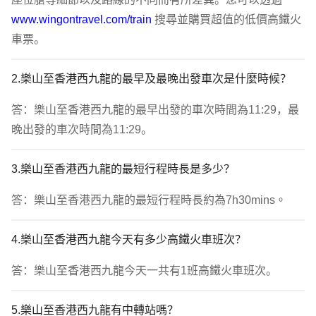
www.wingontravel.com/train
 搜尋並購買超值的低價高鐵火
車票。
2.樂山至香港西九龍的最早及最晚出發車次是什麼時候？
答：樂山至香港西九龍的最早出發的車次時間為11:29，最
晚出發的車次時間為11:29。
3.樂山至香港西九龍的最短行程時長是多少？
答：樂山至香港西九龍的最短行程時長約為7h30mins。
4.樂山至香港西九龍今天有多少高鐵火車班次？
答：樂山至香港西九龍今天一共有1班高鐵火車班次。
5.樂山至香港西九龍有中轉站嗎？