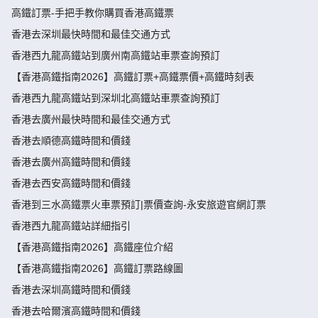
高鐵訂票-手把手教你購買香港高鐵票
香港去深圳最快時間和最佳交通方式
香港西九龍高鐵站到廣州南高鐵站車票查詢預訂
【香港高鐵指南2026】高鐵訂票+高鐵票價+高鐵時刻表
香港西九龍高鐵站到深圳北高鐵站車票查詢預訂
香港去廣州最快時間和最佳交通方式
香港去順德高鐵時間和價錢
香港去廣州高鐵時間和價錢
香港去西安高鐵時間和價錢
香港到三水高鐵票火車票預訂|票價查詢-永安旅遊官網訂票
香港西九龍高鐵站詳細指引
【香港高鐵指南2026】高鐵座位介紹
【香港高鐵指南2026】高鐵訂票路線圖
香港去深圳高鐵時間和價錢
香港去哈爾濱高鐵時間和價錢