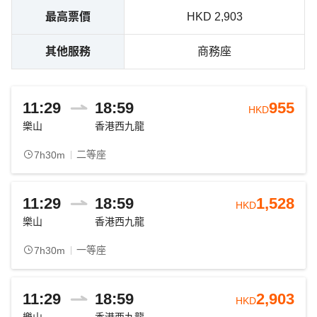
最高票價
HKD 2,903
其他服務
商務座
11:29
18:59
955
HKD
樂山
香港西九龍
二等座
7h30m
11:29
18:59
1,528
HKD
樂山
香港西九龍
一等座
7h30m
11:29
18:59
2,903
HKD