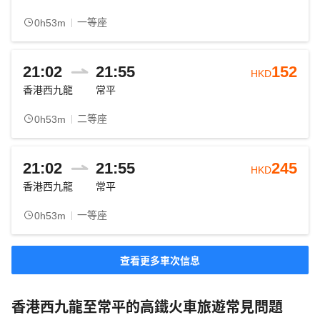
一等座
0h53m
21:02
21:55
152
HKD
香港西九龍
常平
二等座
0h53m
21:02
21:55
245
HKD
香港西九龍
常平
一等座
0h53m
查看更多車次信息
香港西九龍至常平的高鐵火車旅遊常見問題