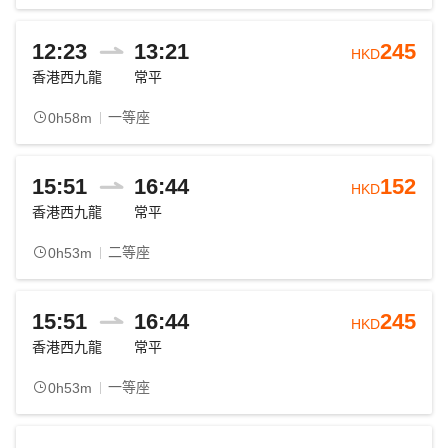
12:23
13:21
245
HKD
香港西九龍
常平
一等座
0h58m
15:51
16:44
152
HKD
香港西九龍
常平
二等座
0h53m
15:51
16:44
245
HKD
香港西九龍
常平
一等座
0h53m