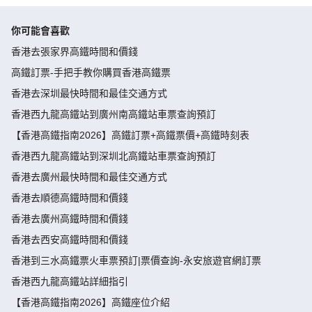
你可能會喜歡
香港去張家界高鐵時間和價錢
高鐵訂票-手把手教你購買香港高鐵票
香港去深圳最快時間和最佳交通方式
香港西九龍高鐵站到廣州南高鐵站車票查詢預訂
【香港高鐵指南2026】高鐵訂票+高鐵票價+高鐵時刻表
香港西九龍高鐵站到深圳北高鐵站車票查詢預訂
香港去廣州最快時間和最佳交通方式
香港去順德高鐵時間和價錢
香港去廣州高鐵時間和價錢
香港去西安高鐵時間和價錢
香港到三水高鐵票火車票預訂|票價查詢-永安旅遊官網訂票
香港西九龍高鐵站詳細指引
【香港高鐵指南2026】高鐵座位介紹