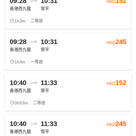
09:28
10:31
152
HKD
香港西九龍
常平
二等座
1h3m
09:28
10:31
245
HKD
香港西九龍
常平
一等座
1h3m
10:40
11:33
152
HKD
香港西九龍
常平
二等座
0h53m
10:40
11:33
245
HKD
香港西九龍
常平