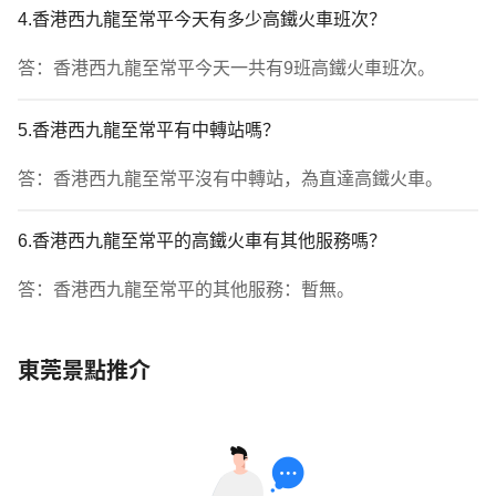
4.香港西九龍至常平今天有多少高鐵火車班次？
答：香港西九龍至常平今天一共有9班高鐵火車班次。
5.香港西九龍至常平有中轉站嗎？
答：香港西九龍至常平沒有中轉站，為直達高鐵火車。
6.香港西九龍至常平的高鐵火車有其他服務嗎？
答：香港西九龍至常平的其他服務：暫無。
東莞景點推介