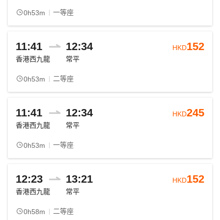
一等座
0h53m
11:41
12:34
152
HKD
香港西九龍
常平
二等座
0h53m
11:41
12:34
245
HKD
香港西九龍
常平
一等座
0h53m
12:23
13:21
152
HKD
香港西九龍
常平
二等座
0h58m