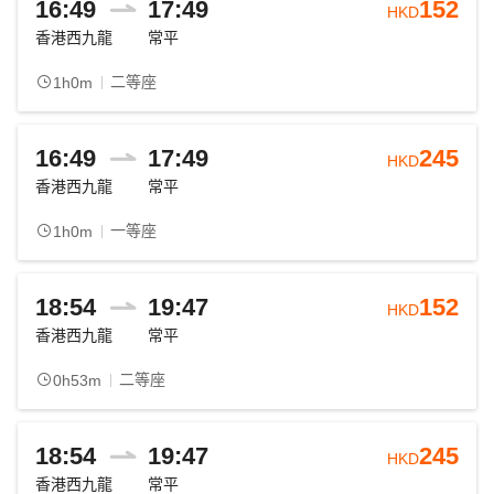
16:49
17:49
152
HKD
香港西九龍
常平
二等座
1h0m
16:49
17:49
245
HKD
香港西九龍
常平
一等座
1h0m
18:54
19:47
152
HKD
香港西九龍
常平
二等座
0h53m
18:54
19:47
245
HKD
香港西九龍
常平