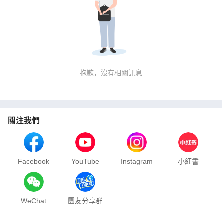
抱歉，沒有相關訊息
關注我們
Facebook
YouTube
Instagram
小紅書
WeChat
團友分享群