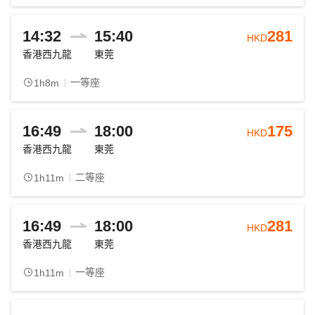
14:32
15:40
281
HKD
香港西九龍
東莞
一等座
1h8m
16:49
18:00
175
HKD
香港西九龍
東莞
二等座
1h11m
16:49
18:00
281
HKD
香港西九龍
東莞
一等座
1h11m