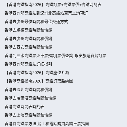
【香港高鐵指南2026】高鐵訂票+高鐵票價+高鐵時刻表
香港西九龍高鐵站到深圳北高鐵站車票查詢預訂
香港去廣州最快時間和最佳交通方式
香港去順德高鐵時間和價錢
香港去廣州高鐵時間和價錢
香港去西安高鐵時間和價錢
香港到三水高鐵票火車票預訂|票價查詢-永安旅遊官網訂票
香港西九龍高鐵站詳細指引
【香港高鐵指南2026】高鐵座位介紹
【香港高鐵指南2026】高鐵訂票路線圖
香港去深圳高鐵時間和價錢
香港去哈爾濱高鐵時間和價錢
香港高鐵時間表時刻表
香港去上海高鐵時間和價錢
香港買高鐵票方法 網上和電話購買高鐵車票指南