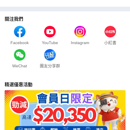
關注我們
Facebook
YouTube
Instagram
小紅書
WeChat
團友分享群
精選優惠活動