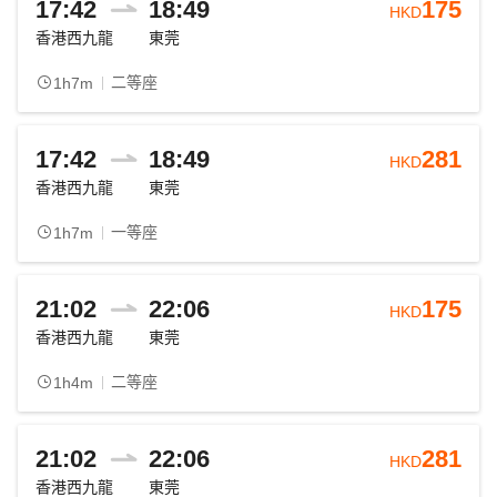
17:42
18:49
175
HKD
香港西九龍
東莞
二等座
1h7m
17:42
18:49
281
HKD
香港西九龍
東莞
一等座
1h7m
21:02
22:06
175
HKD
香港西九龍
東莞
二等座
1h4m
21:02
22:06
281
HKD
香港西九龍
東莞