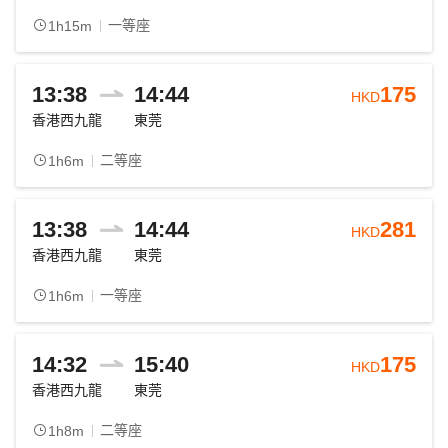
一等座
1h15m
13:38
14:44
175
HKD
香港西九龍
東莞
二等座
1h6m
13:38
14:44
281
HKD
香港西九龍
東莞
一等座
1h6m
14:32
15:40
175
HKD
香港西九龍
東莞
二等座
1h8m