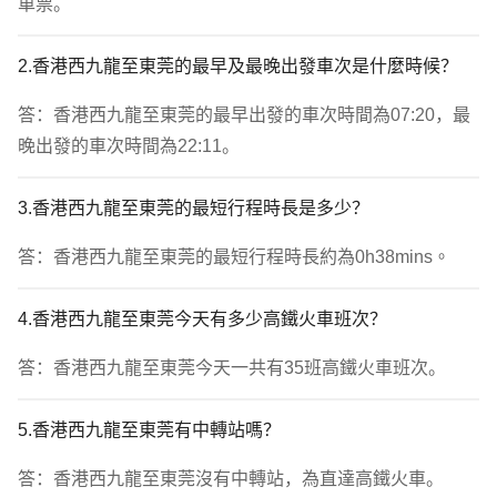
車票。
2.香港西九龍至東莞的最早及最晚出發車次是什麼時候？
答：香港西九龍至東莞的最早出發的車次時間為07:20，最
晚出發的車次時間為22:11。
3.香港西九龍至東莞的最短行程時長是多少？
答：香港西九龍至東莞的最短行程時長約為0h38mins。
4.香港西九龍至東莞今天有多少高鐵火車班次？
答：香港西九龍至東莞今天一共有35班高鐵火車班次。
5.香港西九龍至東莞有中轉站嗎？
答：香港西九龍至東莞沒有中轉站，為直達高鐵火車。