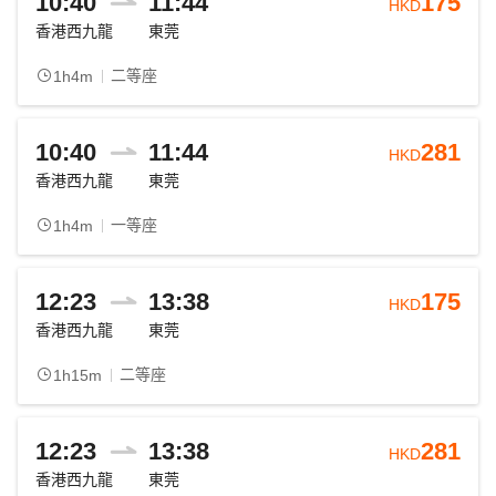
10:40
11:44
175
HKD
香港西九龍
東莞
二等座
1h4m
10:40
11:44
281
HKD
香港西九龍
東莞
一等座
1h4m
12:23
13:38
175
HKD
香港西九龍
東莞
二等座
1h15m
12:23
13:38
281
HKD
香港西九龍
東莞