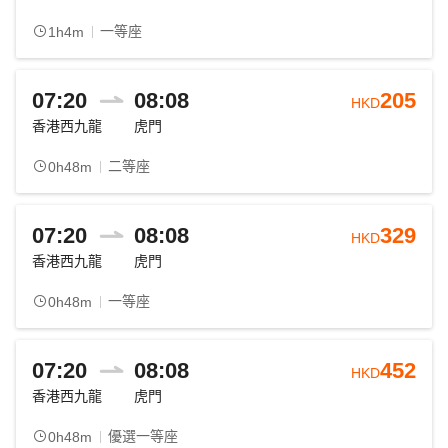
一等座
1h4m
07:20
08:08
205
HKD
香港西九龍
虎門
二等座
0h48m
07:20
08:08
329
HKD
香港西九龍
虎門
一等座
0h48m
07:20
08:08
452
HKD
香港西九龍
虎門
優選一等座
0h48m