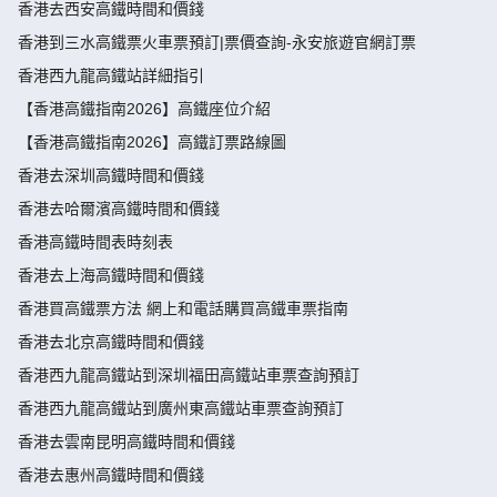
香港去西安高鐵時間和價錢
香港到三水高鐵票火車票預訂|票價查詢-永安旅遊官網訂票
香港西九龍高鐵站詳細指引
【香港高鐵指南2026】高鐵座位介紹
【香港高鐵指南2026】高鐵訂票路線圖
香港去深圳高鐵時間和價錢
香港去哈爾濱高鐵時間和價錢
香港高鐵時間表時刻表
香港去上海高鐵時間和價錢
香港買高鐵票方法 網上和電話購買高鐵車票指南
香港去北京高鐵時間和價錢
香港西九龍高鐵站到深圳福田高鐵站車票查詢預訂
香港西九龍高鐵站到廣州東高鐵站車票查詢預訂
香港去雲南昆明高鐵時間和價錢
香港去惠州高鐵時間和價錢