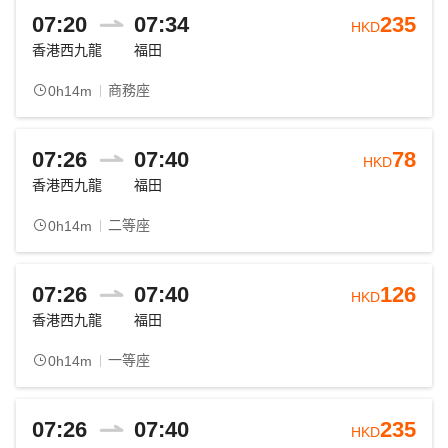
07:20
07:34
235
HKD
香港西九龍
福田
商務座
0h14m
07:26
07:40
78
HKD
香港西九龍
福田
二等座
0h14m
07:26
07:40
126
HKD
香港西九龍
福田
一等座
0h14m
07:26
07:40
235
HKD