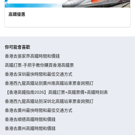
高鐵優惠
你可能會喜歡
香港去張家界高鐵時間和價錢
高鐵訂票-手把手教你購買香港高鐵票
香港去深圳最快時間和最佳交通方式
香港西九龍高鐵站到廣州南高鐵站車票查詢預訂
【香港高鐵指南2026】高鐵訂票+高鐵票價+高鐵時刻表
香港西九龍高鐵站到深圳北高鐵站車票查詢預訂
香港去廣州最快時間和最佳交通方式
香港去順德高鐵時間和價錢
香港去廣州高鐵時間和價錢