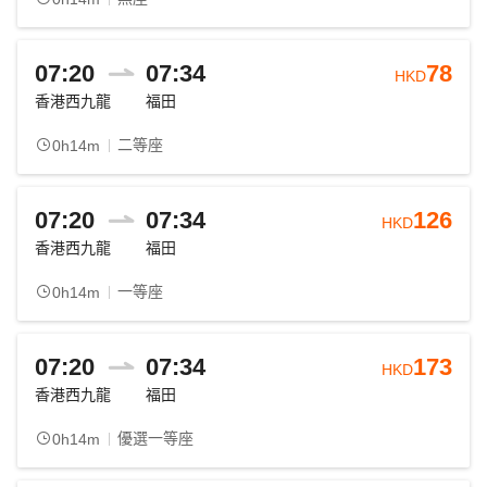
07:20
07:34
78
HKD
香港西九龍
福田
二等座
0h14m
07:20
07:34
126
HKD
香港西九龍
福田
一等座
0h14m
07:20
07:34
173
HKD
香港西九龍
福田
優選一等座
0h14m