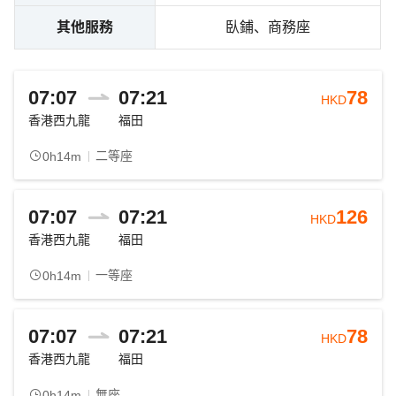
其他服務
臥鋪、商務座
07:07
07:21
78
HKD
香港西九龍
福田
二等座
0h14m
07:07
07:21
126
HKD
香港西九龍
福田
一等座
0h14m
07:07
07:21
78
HKD
香港西九龍
福田
無座
0h14m