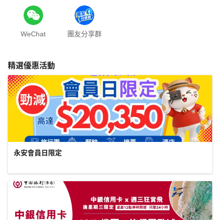
WeChat
團友分享群
精選優惠活動
永安會員日限定