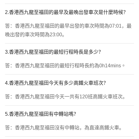
2.香港西九龍至福田的最早及最晚出發車次是什麼時候？
答：香港西九龍至福田的最早出發的車次時間為07:01，最
晚出發的車次時間為23:00。
3.香港西九龍至福田的最短行程時長是多少？
答：香港西九龍至福田的最短行程時長約為0h14mins。
4.香港西九龍至福田今天有多少高鐵火車班次？
答：香港西九龍至福田今天一共有120班高鐵火車班次。
5.香港西九龍至福田有中轉站嗎？
答：香港西九龍至福田沒有中轉站，為直達高鐵火車。