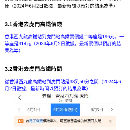
便（2024年6月2日數據，最新時間以預訂的結果為準）
3.1香港去虎門高鐵價錢
香港西九龍高鐵站到虎門站高鐵票價錢二等座是196元，一
等座是314元（2024年6月2日數據，最新票價以預訂的結
果為準）
3.2香港去虎門高鐵時間
從香港西九龍高鐵站到虎門站是38到50分之間（2024年6
月2日數據，最新時間以預訂的結果為準）