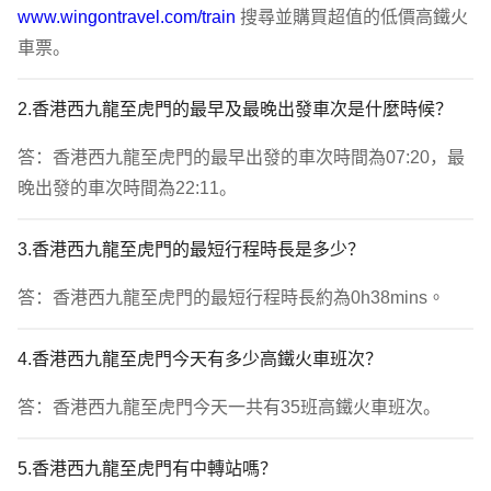
www.wingontravel.com/train
 搜尋並購買超值的低價高鐵火
車票。
2.香港西九龍至虎門的最早及最晚出發車次是什麼時候？
答：香港西九龍至虎門的最早出發的車次時間為07:20，最
晚出發的車次時間為22:11。
3.香港西九龍至虎門的最短行程時長是多少？
答：香港西九龍至虎門的最短行程時長約為0h38mins。
4.香港西九龍至虎門今天有多少高鐵火車班次？
答：香港西九龍至虎門今天一共有35班高鐵火車班次。
5.香港西九龍至虎門有中轉站嗎？