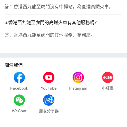
答：香港西九龍至虎門沒有中轉站，為直達高鐵火車。
6.香港西九龍至虎門的高鐵火車有其他服務嗎？
答：香港西九龍至虎門的其他服務：商務座。
關注我們
Facebook
YouTube
Instagram
小紅書
WeChat
團友分享群