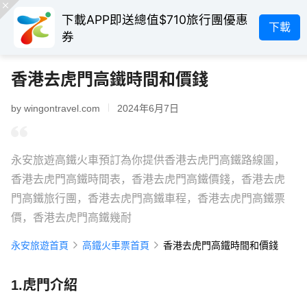
下載APP即送總值$710旅行團優惠
下載
券
香港去虎門高鐵時間和價錢
by wingontravel.com
2024年6月7日
永安旅遊高鐵火車預訂為你提供香港去虎門高鐵路線圖，
香港去虎門高鐵時間表，香港去虎門高鐵價錢，香港去虎
門高鐵旅行團，香港去虎門高鐵車程，香港去虎門高鐵票
價，香港去虎門高鐵幾耐
永安旅遊首頁
高鐵火車票首頁
香港去虎門高鐵時間和價錢
1.虎門介紹