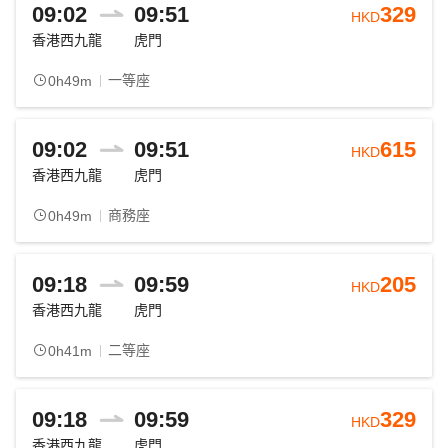
09:02
09:51
329
HKD
香港西九龍
虎門
一等座
0h49m
09:02
09:51
615
HKD
香港西九龍
虎門
商務座
0h49m
09:18
09:59
205
HKD
香港西九龍
虎門
二等座
0h41m
09:18
09:59
329
HKD
香港西九龍
虎門