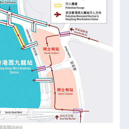
龍高鐵站地址