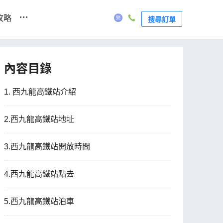
...
攻略
搜尋訂單
內容目錄
1. 西九龍高鐵站介紹
2.西九龍高鐵站地址
3.西九龍高鐵站開放時間
4.西九龍高鐵站點去
5.西九龍高鐵站泊車