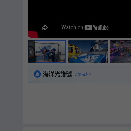
海洋光譜號
了解更多