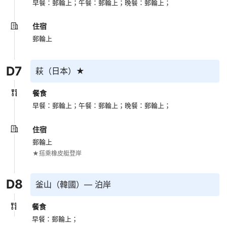
早餐：郵輪上；
午餐：郵輪上；
晚餐：郵輪上；
住宿
郵輪上
D
7
萩（日本）★
餐食
早餐：郵輪上；
午餐：郵輪上；
晚餐：郵輪上；
住宿
郵輪上
D
8
釜山（韓國）— 泊岸
餐食
早餐：郵輪上；