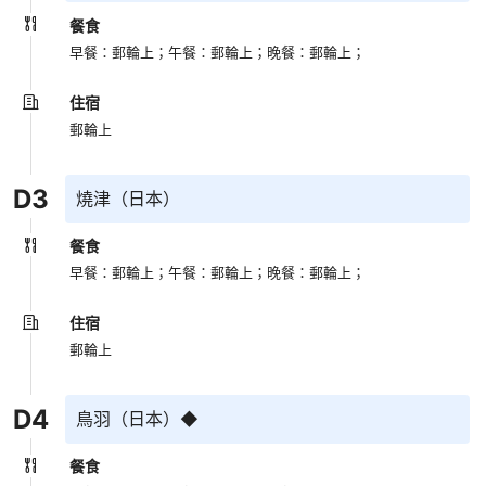
餐食
早餐：郵輪上；
午餐：郵輪上；
晚餐：郵輪上；
住宿
郵輪上
D
3
燒津（日本）
餐食
早餐：郵輪上；
午餐：郵輪上；
晚餐：郵輪上；
住宿
郵輪上
D
4
鳥羽（日本）◆
餐食