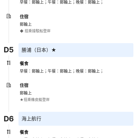
早餐：郵輪上；
午餐：郵輪上；
晚餐：郵輪上；
住宿
郵輪上
D
5
勝浦（日本）★
餐食
早餐：郵輪上；
午餐：郵輪上；
晚餐：郵輪上；
住宿
郵輪上
D
6
海上航行
餐食