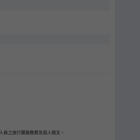
作人員之旅行團服務費及個人開支。