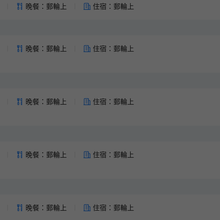
領券後14天內有效
晚餐：郵輪上
住宿：郵輪上
火車票新客券
2% OFF
領券後14天內有效
晚餐：郵輪上
住宿：郵輪上
晚餐：郵輪上
住宿：郵輪上
晚餐：郵輪上
住宿：郵輪上
晚餐：郵輪上
住宿：郵輪上