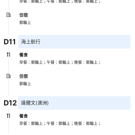
早餐：郵輪上；
午餐：郵輪上；
晚餐：郵輪上；
住宿
郵輪上
D
11
海上航行
餐食
早餐：郵輪上；
午餐：郵輪上；
晚餐：郵輪上；
住宿
郵輪上
D
12
達爾文(澳洲)
餐食
早餐：郵輪上；
午餐：郵輪上；
晚餐：郵輪上；