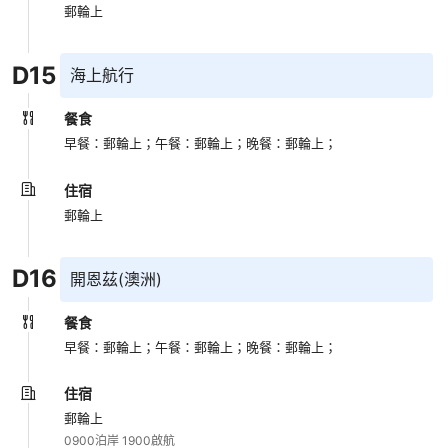
郵輪上
D
15
海上航行
餐食
早餐：郵輪上；
午餐：郵輪上；
晚餐：郵輪上；
住宿
郵輪上
D
16
開恩茲(澳洲)
餐食
早餐：郵輪上；
午餐：郵輪上；
晚餐：郵輪上；
住宿
郵輪上
0900泊岸 1900啟航