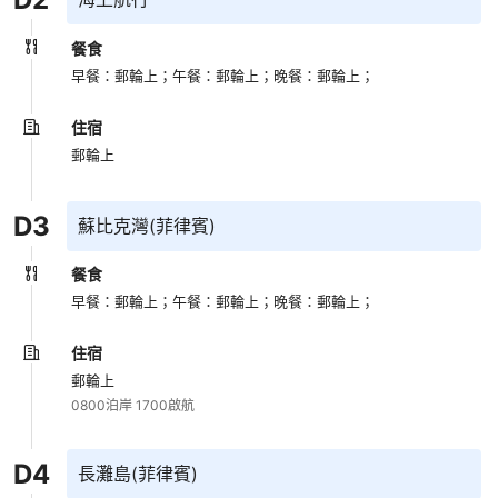
餐食
早餐：郵輪上；
午餐：郵輪上；
晚餐：郵輪上；
住宿
郵輪上
D
3
蘇比克灣(菲律賓)
餐食
早餐：郵輪上；
午餐：郵輪上；
晚餐：郵輪上；
住宿
郵輪上
0800泊岸 1700啟航
D
4
長灘島(菲律賓)