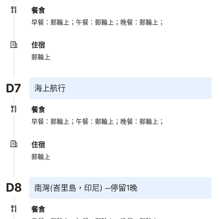
餐食
早餐：郵輪上；
午餐：郵輪上；
晚餐：郵輪上；
住宿
郵輪上
D
7
海上航行
餐食
早餐：郵輪上；
午餐：郵輪上；
晚餐：郵輪上；
住宿
郵輪上
D
8
南灣(峇里島，印尼) ─停留1晚
餐食