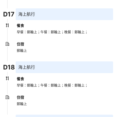
D
17
海上航行
餐食
早餐：郵輪上；
午餐：郵輪上；
晚餐：郵輪上；
住宿
郵輪上
D
18
海上航行
餐食
早餐：郵輪上；
午餐：郵輪上；
晚餐：郵輪上；
住宿
郵輪上