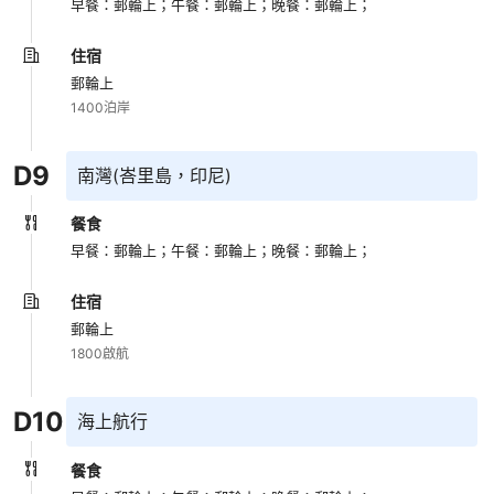
早餐：郵輪上；
午餐：郵輪上；
晚餐：郵輪上；
住宿
郵輪上
1400泊岸
D
9
南灣(峇里島，印尼)
餐食
早餐：郵輪上；
午餐：郵輪上；
晚餐：郵輪上；
住宿
郵輪上
1800啟航
D
10
海上航行
餐食