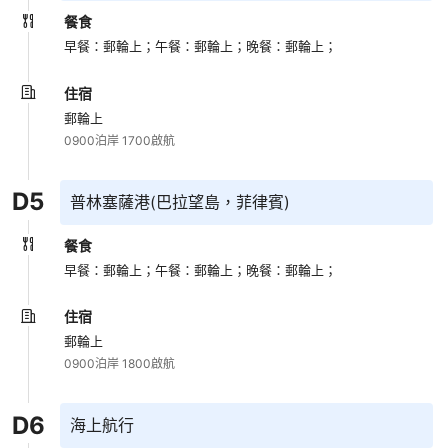
餐食
早餐：郵輪上；
午餐：郵輪上；
晚餐：郵輪上；
住宿
郵輪上
0900泊岸 1700啟航
D
5
普林塞薩港(巴拉望島，菲律賓)
餐食
早餐：郵輪上；
午餐：郵輪上；
晚餐：郵輪上；
住宿
郵輪上
0900泊岸 1800啟航
D
6
海上航行