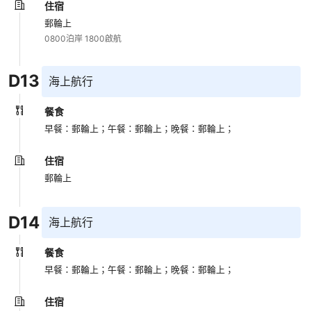
住宿
郵輪上
0800泊岸 1800啟航
D
13
海上航行
餐食
早餐：郵輪上；
午餐：郵輪上；
晚餐：郵輪上；
住宿
郵輪上
D
14
海上航行
餐食
早餐：郵輪上；
午餐：郵輪上；
晚餐：郵輪上；
住宿