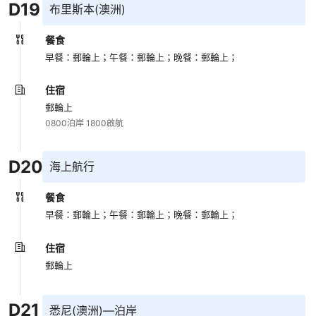
D
19
布里斯本(澳洲)
餐食
早餐：郵輪上；
午餐：郵輪上；
晚餐：郵輪上；
住宿
郵輪上
0800泊岸 1800啟航
D
20
海上航行
餐食
早餐：郵輪上；
午餐：郵輪上；
晚餐：郵輪上；
住宿
郵輪上
D
21
悉尼(澳洲)—泊岸