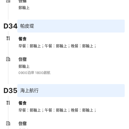
住宿
郵輪上
D
34
帕皮堤
餐食
早餐：郵輪上；
午餐：郵輪上；
晚餐：郵輪上；
住宿
郵輪上
0900泊岸 1800啟航
D
35
海上航行
餐食
早餐：郵輪上；
午餐：郵輪上；
晚餐：郵輪上；
住宿