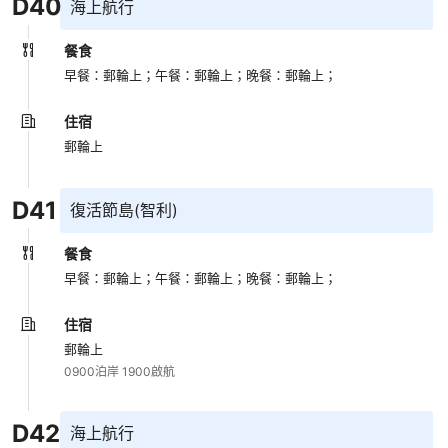
D
40
海上航行
餐食
早餐：郵輪上；
午餐：郵輪上；
晚餐：郵輪上；
住宿
郵輪上
D
41
復活節島(智利)
餐食
早餐：郵輪上；
午餐：郵輪上；
晚餐：郵輪上；
住宿
郵輪上
0900泊岸 1900啟航
D
42
海上航行