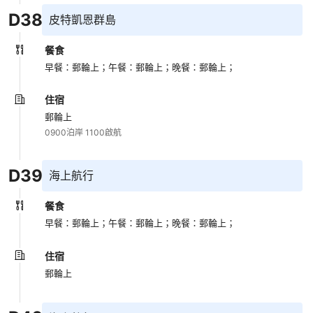
D
38
皮特凱恩群島
餐食
早餐：郵輪上；
午餐：郵輪上；
晚餐：郵輪上；
住宿
郵輪上
0900泊岸 1100啟航
D
39
海上航行
餐食
早餐：郵輪上；
午餐：郵輪上；
晚餐：郵輪上；
住宿
郵輪上