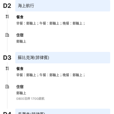
D
2
海上航行
餐食
早餐：郵輪上；
午餐：郵輪上；
晚餐：郵輪上；
住宿
郵輪上
D
3
蘇比克灣(菲律賓)
餐食
早餐：郵輪上；
午餐：郵輪上；
晚餐：郵輪上；
住宿
郵輪上
0800泊岸 1700啟航