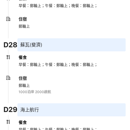
早餐：郵輪上；
午餐：郵輪上；
晚餐：郵輪上；
住宿
郵輪上
D
28
蘇瓦(斐濟)
餐食
早餐：郵輪上；
午餐：郵輪上；
晚餐：郵輪上；
住宿
郵輪上
1000泊岸 2000啟航
D
29
海上航行
餐食
早餐：郵輪上；
午餐：郵輪上；
晚餐：郵輪上；