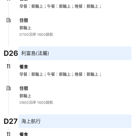
早餐：郵輪上；
午餐：郵輪上；
晚餐：郵輪上；
住宿
郵輪上
0700泊岸 1600啟航
D
26
利富島(法屬)
餐食
早餐：郵輪上；
午餐：郵輪上；
晚餐：郵輪上；
住宿
郵輪上
0900泊岸 1600啟航
D
27
海上航行
餐食