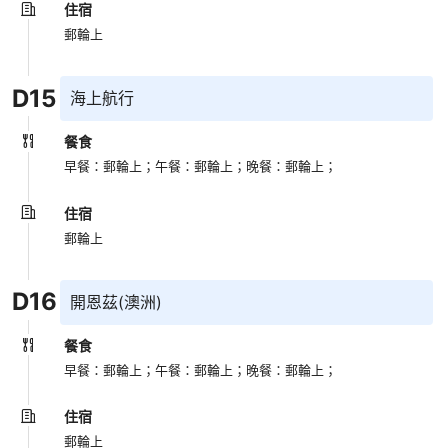
住宿
郵輪上
D
15
海上航行
餐食
早餐：郵輪上；
午餐：郵輪上；
晚餐：郵輪上；
住宿
郵輪上
D
16
開恩茲(澳洲)
餐食
早餐：郵輪上；
午餐：郵輪上；
晚餐：郵輪上；
住宿
郵輪上