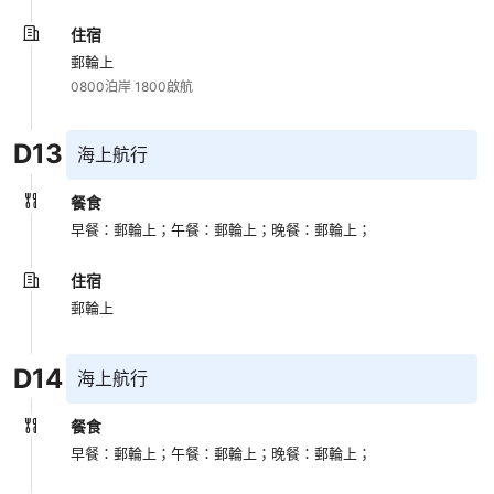
住宿
郵輪上
0800泊岸 1800啟航
D
13
海上航行
餐食
早餐：郵輪上；
午餐：郵輪上；
晚餐：郵輪上；
住宿
郵輪上
D
14
海上航行
餐食
早餐：郵輪上；
午餐：郵輪上；
晚餐：郵輪上；