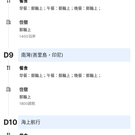
餐食
早餐：郵輪上；
午餐：郵輪上；
晚餐：郵輪上；
住宿
郵輪上
1400泊岸
D
9
南灣(峇里島，印尼)
餐食
早餐：郵輪上；
午餐：郵輪上；
晚餐：郵輪上；
住宿
郵輪上
1800啟航
D
10
海上航行