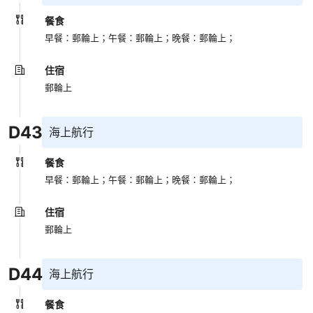
餐食
早餐：郵輪上；
午餐：郵輪上；
晚餐：郵輪上；
住宿
郵輪上
D
43
海上航行
餐食
早餐：郵輪上；
午餐：郵輪上；
晚餐：郵輪上；
住宿
郵輪上
D
44
海上航行
餐食