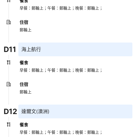
餐食
早餐：郵輪上；
午餐：郵輪上；
晚餐：郵輪上；
住宿
郵輪上
D
11
海上航行
餐食
早餐：郵輪上；
午餐：郵輪上；
晚餐：郵輪上；
住宿
郵輪上
D
12
達爾文(澳洲)
餐食
早餐：郵輪上；
午餐：郵輪上；
晚餐：郵輪上；