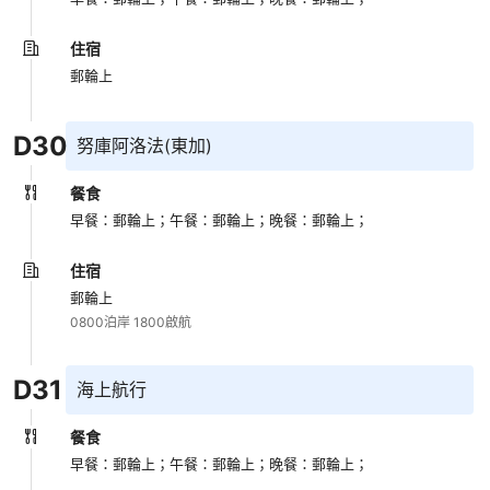
住宿
郵輪上
D
30
努庫阿洛法(東加)
餐食
早餐：郵輪上；
午餐：郵輪上；
晚餐：郵輪上；
住宿
郵輪上
0800泊岸 1800啟航
D
31
海上航行
餐食
早餐：郵輪上；
午餐：郵輪上；
晚餐：郵輪上；