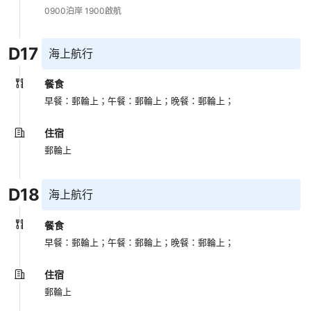
0900泊岸 1900啟航
D
17
海上航行
餐食
早餐：郵輪上；
午餐：郵輪上；
晚餐：郵輪上；
住宿
郵輪上
D
18
海上航行
餐食
早餐：郵輪上；
午餐：郵輪上；
晚餐：郵輪上；
住宿
郵輪上