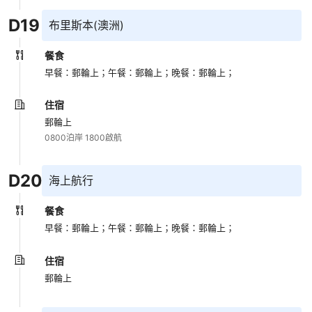
D
19
布里斯本(澳洲)
餐食
早餐：郵輪上；
午餐：郵輪上；
晚餐：郵輪上；
住宿
郵輪上
0800泊岸 1800啟航
D
20
海上航行
餐食
早餐：郵輪上；
午餐：郵輪上；
晚餐：郵輪上；
住宿
郵輪上