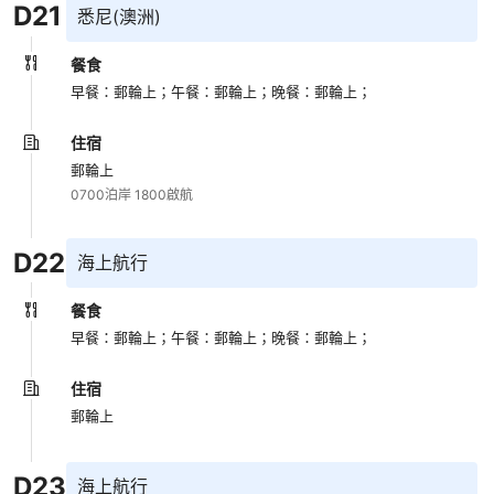
D
21
悉尼(澳洲)
餐食
早餐：郵輪上；
午餐：郵輪上；
晚餐：郵輪上；
住宿
郵輪上
0700泊岸 1800啟航
D
22
海上航行
餐食
早餐：郵輪上；
午餐：郵輪上；
晚餐：郵輪上；
住宿
郵輪上
D
23
海上航行