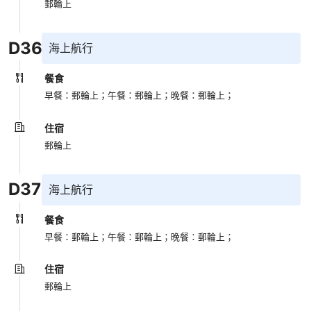
郵輪上
D
36
海上航行
餐食
早餐：郵輪上；
午餐：郵輪上；
晚餐：郵輪上；
住宿
郵輪上
D
37
海上航行
餐食
早餐：郵輪上；
午餐：郵輪上；
晚餐：郵輪上；
住宿
郵輪上