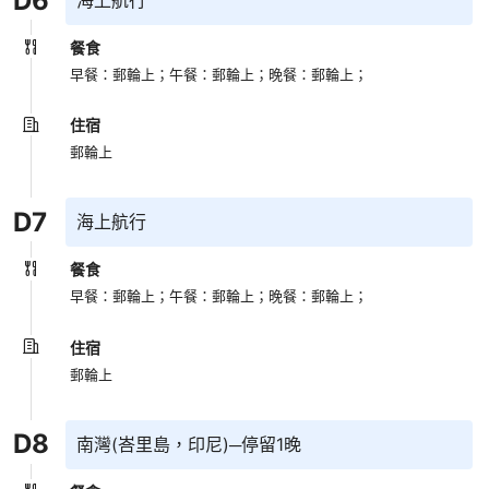
D
6
餐食
早餐：郵輪上；
午餐：郵輪上；
晚餐：郵輪上；
住宿
郵輪上
D
7
海上航行
餐食
早餐：郵輪上；
午餐：郵輪上；
晚餐：郵輪上；
住宿
郵輪上
D
8
南灣(峇里島，印尼)─停留1晚