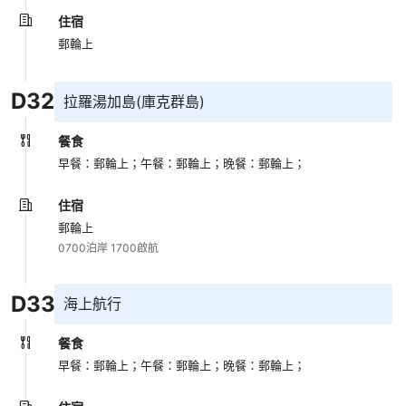
住宿
郵輪上
D
32
拉羅湯加島(庫克群島)
餐食
早餐：郵輪上；
午餐：郵輪上；
晚餐：郵輪上；
住宿
郵輪上
0700泊岸 1700啟航
D
33
海上航行
餐食
早餐：郵輪上；
午餐：郵輪上；
晚餐：郵輪上；