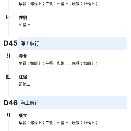
早餐：郵輪上；
午餐：郵輪上；
晚餐：郵輪上；
住宿
郵輪上
D
45
海上航行
餐食
早餐：郵輪上；
午餐：郵輪上；
晚餐：郵輪上；
住宿
郵輪上
D
46
海上航行
餐食
早餐：郵輪上；
午餐：郵輪上；
晚餐：郵輪上；