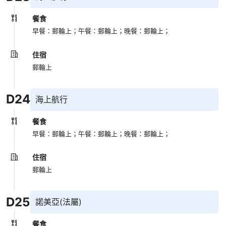
餐食
早餐：郵輪上；
午餐：郵輪上；
晚餐：郵輪上；
住宿
郵輪上
D
24
海上航行
餐食
早餐：郵輪上；
午餐：郵輪上；
晚餐：郵輪上；
住宿
郵輪上
D
25
諾美亞(法屬)
餐食