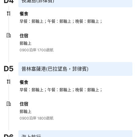
D
4
長灘島(菲律賓)
餐食
早餐：郵輪上；
午餐：郵輪上；
晚餐：郵輪上；
住宿
郵輪上
0900泊岸 1700啟航
D
5
普林塞薩港(巴拉望島，菲律賓)
餐食
早餐：郵輪上；
午餐：郵輪上；
晚餐：郵輪上；
住宿
郵輪上
0900泊岸 1800啟航
海上航行