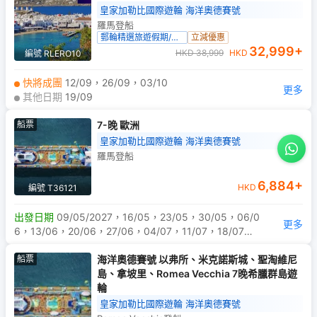
遊全包】
皇家加勒比國際遊輪
海洋奧德賽號
羅馬登船
郵輪精選旅遊假期/套
立減優惠
票/船票
32,999
+
HKD
38,999
HKD
編號
RLERO10
快將成團
12/09，26/09，03/10
更多
其他日期
19/09
船票
7-晚 歐洲
皇家加勒比國際遊輪
海洋奧德賽號
羅馬登船
6,884
+
HKD
編號
T36121
出發日期
09/05/2027，16/05，23/05，30/05，06/0
更多
6，13/06，20/06，27/06，04/07，11/07，18/07，2
5/07，01/08，08/08，15/08，22/08，29/08，05/0
9，12/09，19/09，26/09，03/10，10/10，17/10，2
船票
海洋奧德賽號 以弗所、米克諾斯城、聖淘維尼
4/10
島、拿坡里、Romea Vecchia 7晚希臘群島遊
輪
皇家加勒比國際遊輪
海洋奧德賽號