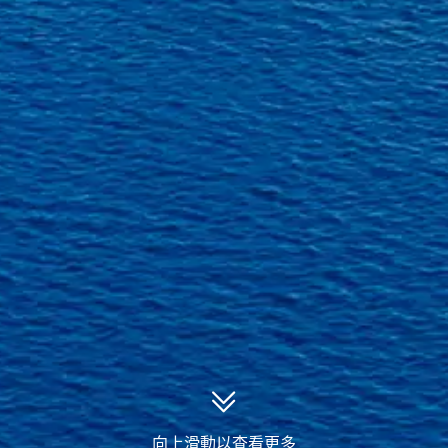
向上滑動以查看更多